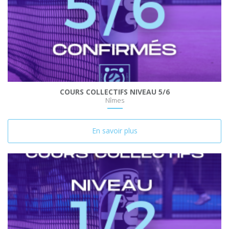
COURS COLLECTIFS NIVEAU 5/6
Nîmes
En savoir plus