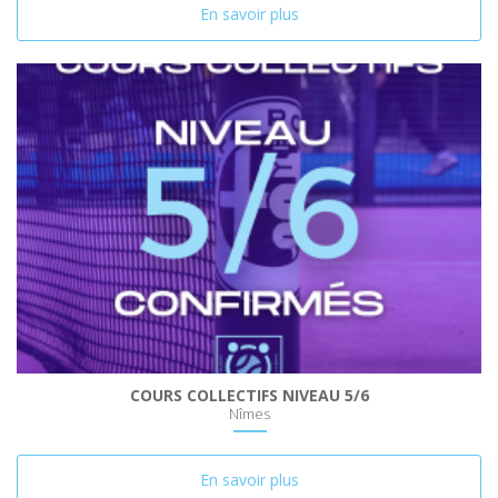
En savoir plus
COURS COLLECTIFS NIVEAU 5/6
Nîmes
En savoir plus