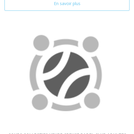
En savoir plus