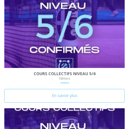
COURS COLLECTIFS NIVEAU 5/6
Nîmes
En savoir plus