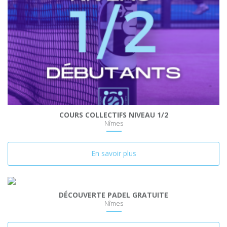
COURS COLLECTIFS NIVEAU 1/2
Nîmes
En savoir plus
DÉCOUVERTE PADEL GRATUITE
Nîmes