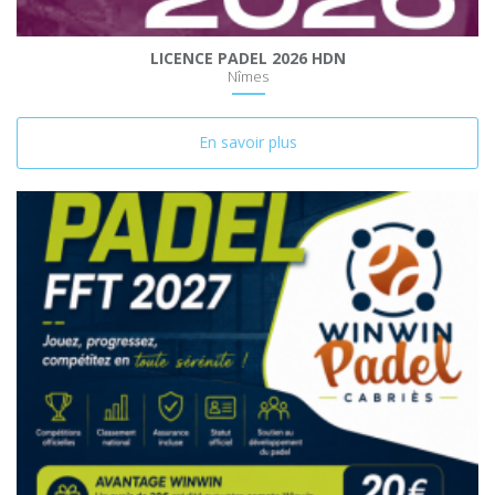
LICENCE PADEL 2026 HDN
Nîmes
En savoir plus