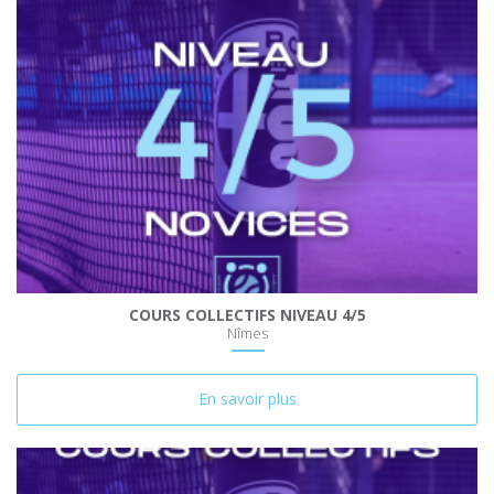
COURS COLLECTIFS NIVEAU 4/5
Nîmes
En savoir plus