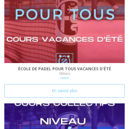
ÉCOLE DE PADEL POUR TOUS VACANCES D'ÉTÉ
Nîmes
En savoir plus