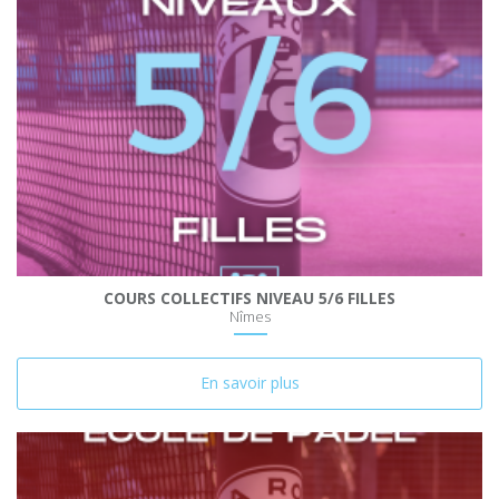
COURS COLLECTIFS NIVEAU 5/6 FILLES
Nîmes
En savoir plus