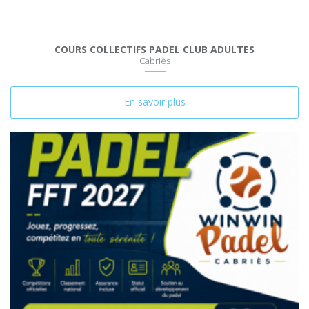
COURS COLLECTIFS PADEL CLUB ADULTES
Cabriès
En savoir plus