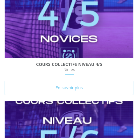
COURS COLLECTIFS NIVEAU 4/5
Nîmes
En savoir plus