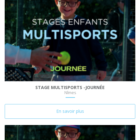
STAGE MULTISPORTS -JOURNÉE
Nîmes
En savoir plus