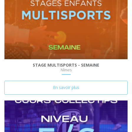
STAGE MULTISPORTS - SEMAINE
Nîmes
En savoir plus