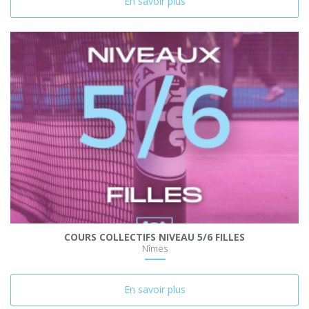
En savoir plus
COURS COLLECTIFS NIVEAU 5/6 FILLES
Nîmes
En savoir plus