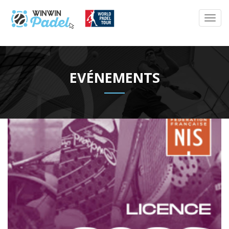
EVÉNEMENTS