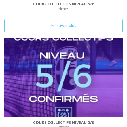
COURS COLLECTIFS NIVEAU 5/6
Nîmes
En savoir plus
COURS COLLECTIFS NIVEAU 5/6