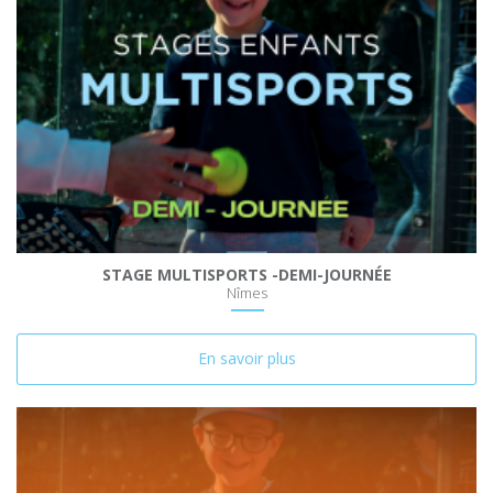
STAGE MULTISPORTS -DEMI-JOURNÉE
Nîmes
En savoir plus