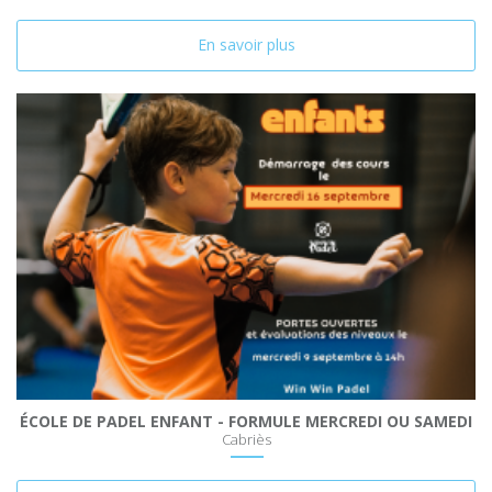
En savoir plus
ÉCOLE DE PADEL ENFANT - FORMULE MERCREDI OU SAMEDI
Cabriès