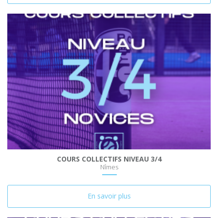
COURS COLLECTIFS NIVEAU 3/4
Nîmes
En savoir plus