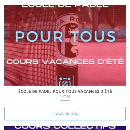
ÉCOLE DE PADEL POUR TOUS VACANCES D'ÉTÉ
Nîmes
En savoir plus