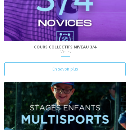
COURS COLLECTIFS NIVEAU 3/4
Nîmes
En savoir plus