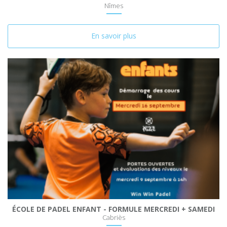
Nîmes
En savoir plus
ÉCOLE DE PADEL ENFANT - FORMULE MERCREDI + SAMEDI
Cabriès