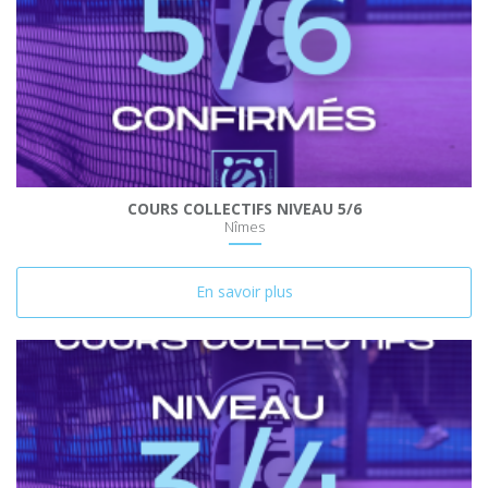
COURS COLLECTIFS NIVEAU 5/6
Nîmes
En savoir plus