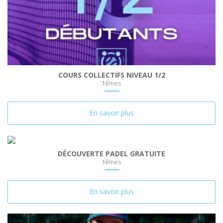
COURS COLLECTIFS NIVEAU 1/2
Nîmes
En savoir plus
DÉCOUVERTE PADEL GRATUITE
Nîmes
En savoir plus