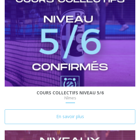
COURS COLLECTIFS NIVEAU 5/6
Nîmes
En savoir plus