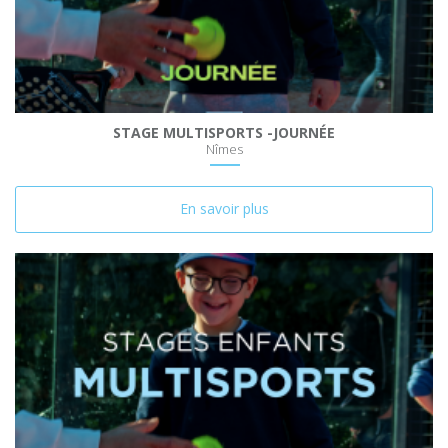
STAGE MULTISPORTS -JOURNÉE
Nîmes
En savoir plus