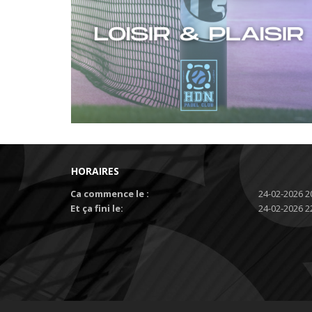
HORAIRES
Ca commence le :
24-02-2026 2
Et ça fini le:
24-02-2026 2