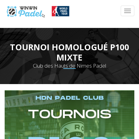
TOURNOI HOMOLOGUÉ P100
MIXTE
Club des Hauts de Nimes Padel