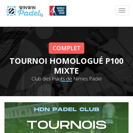
COMPLET
TOURNOI HOMOLOGUÉ P100
MIXTE
Club des Hauts de Nimes Padel