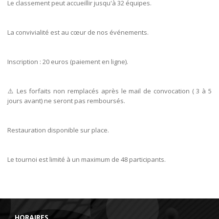
Le classement peut accueillir jusqu'à 32 équipes.
La convivialité est au cœur de nos événements.
Inscription : 20 euros (paiement en ligne).
⚠️ Les forfaits non remplacés après le mail de convocation ( 3 à 5
jours avant) ne seront pas remboursés.
Restauration disponible sur place.
Le tournoi est limité à un maximum de 48 participants.
HORAIRES