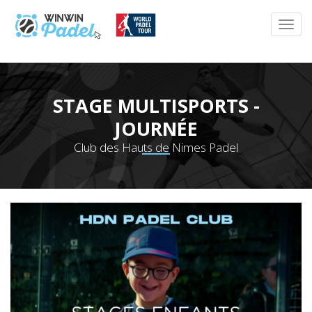
STAGE MULTISPORTS -
JOURNÉE
Club des Hauts de Nimes Padel