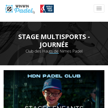
STAGE MULTISPORTS -
JOURNÉE
Club des Hauts de Nimes Padel