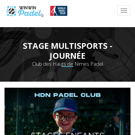
STAGE MULTISPORTS -
JOURNÉE
Club des Hauts de Nimes Padel