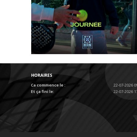
HORAIRES
Ca commence le :
22-07-2026 0
Et ça fini le:
22-07-2026 1