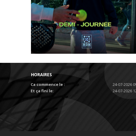
HORAIRES
Ca commence le :
24-07-2026 0
Et ça fini le:
24-07-2026 1