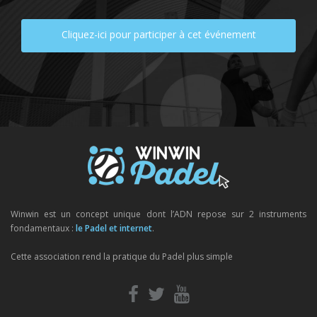
Cliquez-ici pour participer à cet événement
Winwin est un concept unique dont l’ADN repose sur 2 instruments
fondamentaux :
le Padel et internet
.
Cette association rend la pratique du Padel plus simple