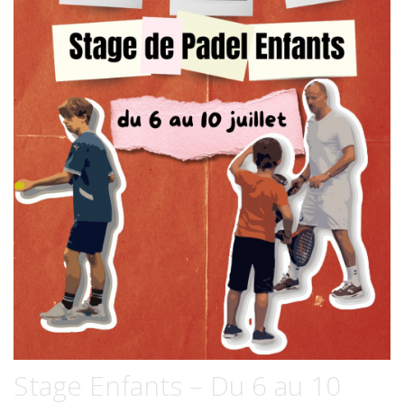
Stage Enfants – Du 6 au 10