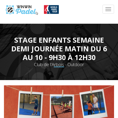
STAGE ENFANTS SEMAINE
DEMI JOURNÉE MATIN DU 6
AU 10 - 9H30 À 12H30
Club de l'Arbois - Outdoor