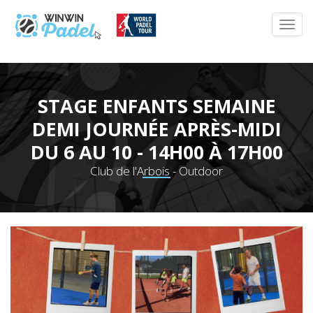
STAGE ENFANTS SEMAINE
DEMI JOURNÉE APRÈS-MIDI
DU 6 AU 10 - 14H00 À 17H00
Club de l'Arbois - Outdoor