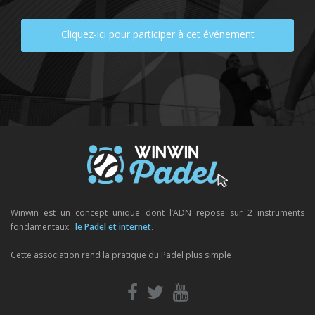
Cliquez-ici pour participer à cet événement
Winwin est un concept unique dont l’ADN repose sur 2 instruments
fondamentaux :
le Padel et internet
.
Cette association rend la pratique du Padel plus simple