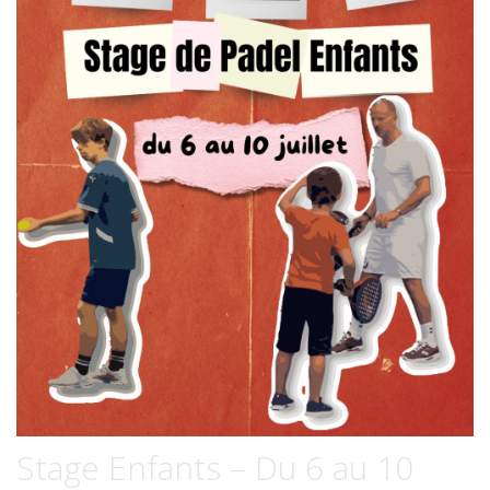
Stage Enfants – Du 6 au 10