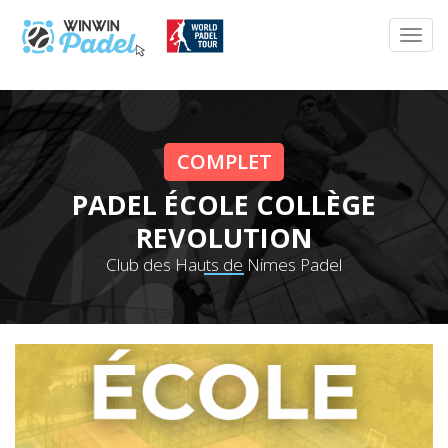
COMPLET
PADEL ÉCOLE COLLÈGE
REVOLUTION
Club des Hauts de Nimes Padel