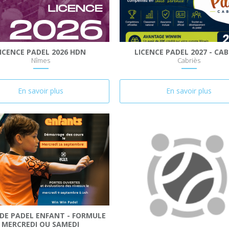
ICENCE PADEL 2026 HDN
LICENCE PADEL 2027 - CAB
Nîmes
Cabriès
En savoir plus
En savoir plus
 DE PADEL ENFANT - FORMULE
MERCREDI OU SAMEDI