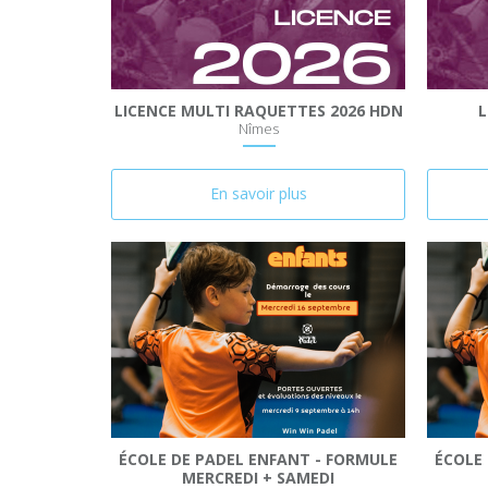
LICENCE MULTI RAQUETTES 2026 HDN
L
Nîmes
En savoir plus
ÉCOLE DE PADEL ENFANT - FORMULE
ÉCOLE
MERCREDI + SAMEDI