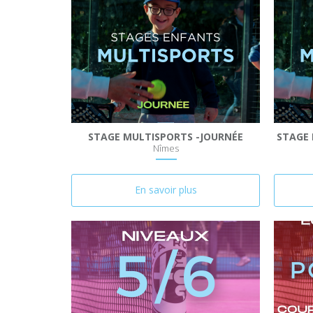
STAGE MULTISPORTS -JOURNÉE
STAGE 
Nîmes
En savoir plus