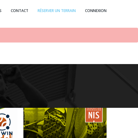
S
CONTACT
RÉSERVER UN TERRAIN
CONNEXION