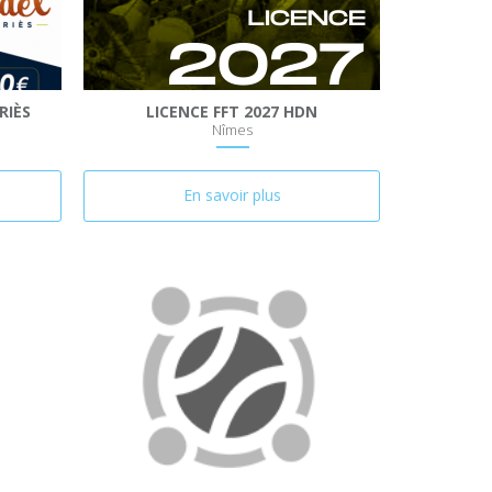
RIÈS
LICENCE FFT 2027 HDN
Nîmes
En savoir plus