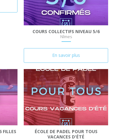
COURS COLLECTIFS NIVEAU 5/6
Nîmes
En savoir plus
 FILLES
ÉCOLE DE PADEL POUR TOUS
VACANCES D'ÉTÉ