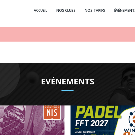
ACCUEIL
NOS CLUBS
NOS TARIFS
ÉVÉNEMENT
EVÉNEMENTS