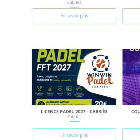
Cabriès
En savoir plus
LICENCE PADEL 2027 - CABRIÈS
COU
Cabriès
En savoir plus