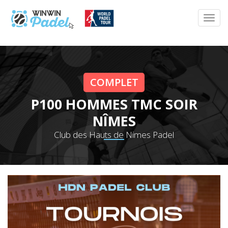
COMPLET
P100 HOMMES TMC SOIR
NÎMES
Club des Hauts de Nimes Padel