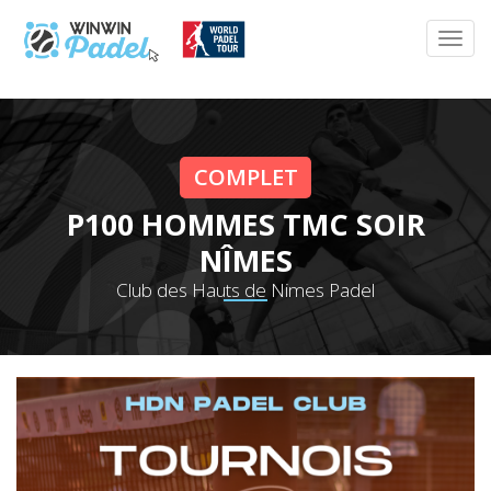
COMPLET
P100 HOMMES TMC SOIR
NÎMES
Club des Hauts de Nimes Padel