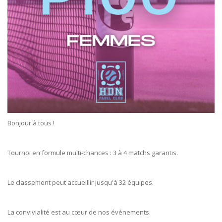
Bonjour à tous !
Tournoi en formule multi-chances : 3 à 4 matchs garantis.
Le classement peut accueillir jusqu'à 32 équipes.
La convivialité est au cœur de nos événements.