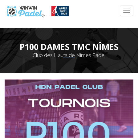
P100 DAMES TMC NÎMES
Club des Hauts de Nimes Padel