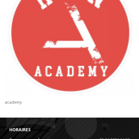
academy
HORAIRES