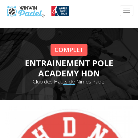
COMPLET
ENTRAINEMENT POLE
ACADEMY HDN
Club des Hauts de Nimes Padel