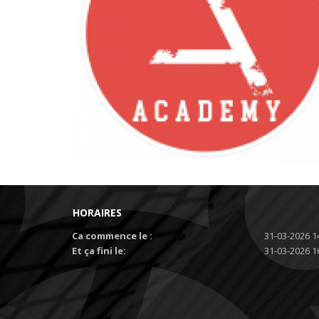
HORAIRES
Ca commence le :
31-03-2026 1
Et ça fini le:
31-03-2026 1