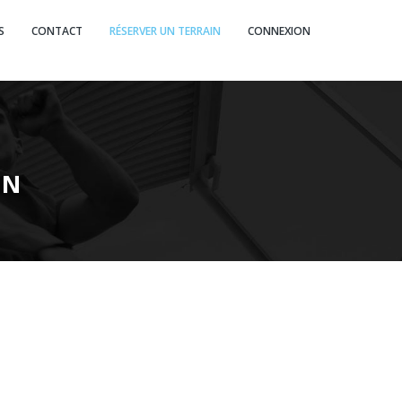
S
CONTACT
RÉSERVER UN TERRAIN
CONNEXION
DN