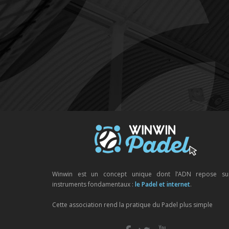
Winwin est un concept unique dont l’ADN repose su
instruments fondamentaux :
le Padel et internet
.
Cette association rend la pratique du Padel plus simple