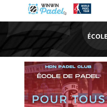
ÉCOLE