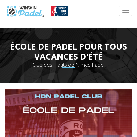
ÉCOLE DE PADEL POUR TOUS
VACANCES D'ÉTÉ
Club des Hauts de Nimes Padel