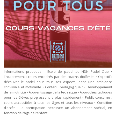
Informations pratiques – École de padel au HDN Padel Club •
Encadrement : cours encadrés par des coachs diplômés • Objectif :
découvrir le padel sous tous ses aspects, dans une ambiance
conviviale et motivante • Contenu pédagogique : • Développement
de la motricité • Apprentissage de la technique • Approches tactiques
pour les élèves progressant le plus rapidement • Public concerné :
cours accessibles à tous les âges et tous les niveaux • Condition
d’accès : la participation nécessite un abonnement spécial, en
fonction de l’âge de l’enfant