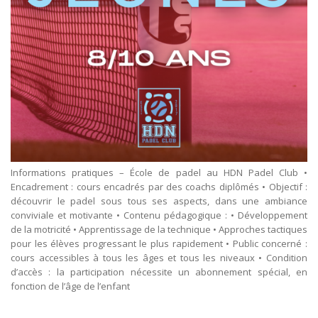
Informations pratiques – École de padel au HDN Padel Club •
Encadrement : cours encadrés par des coachs diplômés • Objectif :
découvrir le padel sous tous ses aspects, dans une ambiance
conviviale et motivante • Contenu pédagogique : • Développement
de la motricité • Apprentissage de la technique • Approches tactiques
pour les élèves progressant le plus rapidement • Public concerné :
cours accessibles à tous les âges et tous les niveaux • Condition
d’accès : la participation nécessite un abonnement spécial, en
fonction de l’âge de l’enfant