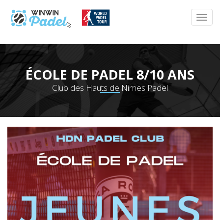
ÉCOLE DE PADEL 8/10 ANS
Club des Hauts de Nimes Padel