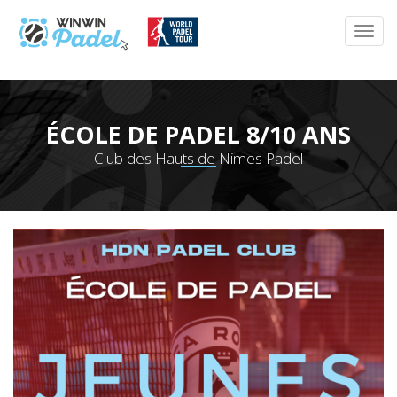
ÉCOLE DE PADEL 8/10 ANS
Club des Hauts de Nimes Padel