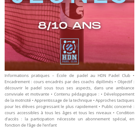
Informations pratiques – École de padel au HDN Padel Club •
Encadrement : cours encadrés par des coachs diplômés • Objectif :
découvrir le padel sous tous ses aspects, dans une ambiance
conviviale et motivante • Contenu pédagogique : • Développement
de la motricité • Apprentissage de la technique • Approches tactiques
pour les élèves progressant le plus rapidement • Public concerné :
cours accessibles à tous les âges et tous les niveaux • Condition
d’accès : la participation nécessite un abonnement spécial, en
fonction de l’âge de l’enfant