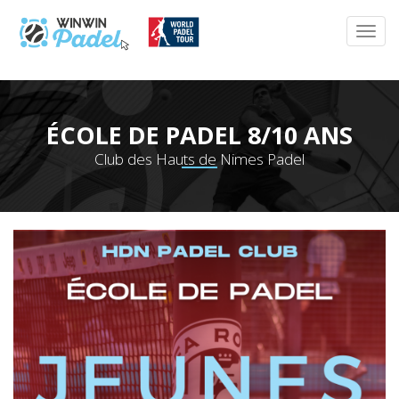
ÉCOLE DE PADEL 8/10 ANS
Club des Hauts de Nimes Padel