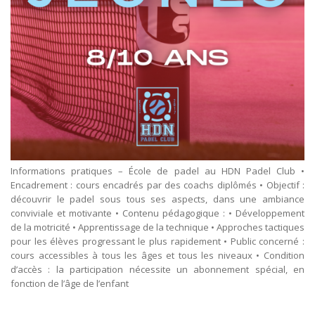
Informations pratiques – École de padel au HDN Padel Club •
Encadrement : cours encadrés par des coachs diplômés • Objectif :
découvrir le padel sous tous ses aspects, dans une ambiance
conviviale et motivante • Contenu pédagogique : • Développement
de la motricité • Apprentissage de la technique • Approches tactiques
pour les élèves progressant le plus rapidement • Public concerné :
cours accessibles à tous les âges et tous les niveaux • Condition
d’accès : la participation nécessite un abonnement spécial, en
fonction de l’âge de l’enfant