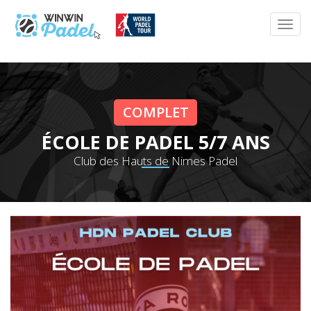
COMPLET
ÉCOLE DE PADEL 5/7 ANS
Club des Hauts de Nimes Padel