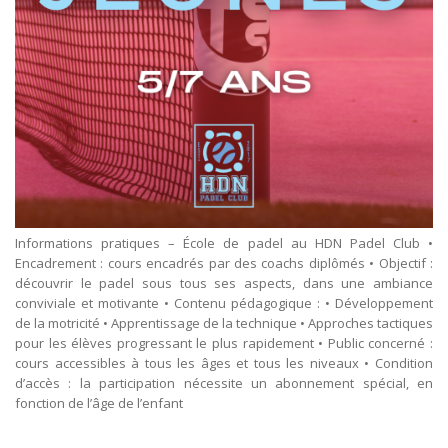
Informations pratiques – École de padel au HDN Padel Club •
Encadrement : cours encadrés par des coachs diplômés • Objectif :
découvrir le padel sous tous ses aspects, dans une ambiance
conviviale et motivante • Contenu pédagogique : • Développement
de la motricité • Apprentissage de la technique • Approches tactiques
pour les élèves progressant le plus rapidement • Public concerné :
cours accessibles à tous les âges et tous les niveaux • Condition
d’accès : la participation nécessite un abonnement spécial, en
fonction de l’âge de l’enfant