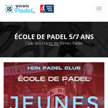
ÉCOLE DE PADEL 5/7 ANS
Club des Hauts de Nimes Padel