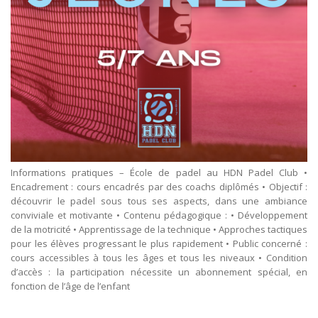
Informations pratiques – École de padel au HDN Padel Club •
Encadrement : cours encadrés par des coachs diplômés • Objectif :
découvrir le padel sous tous ses aspects, dans une ambiance
conviviale et motivante • Contenu pédagogique : • Développement
de la motricité • Apprentissage de la technique • Approches tactiques
pour les élèves progressant le plus rapidement • Public concerné :
cours accessibles à tous les âges et tous les niveaux • Condition
d’accès : la participation nécessite un abonnement spécial, en
fonction de l’âge de l’enfant