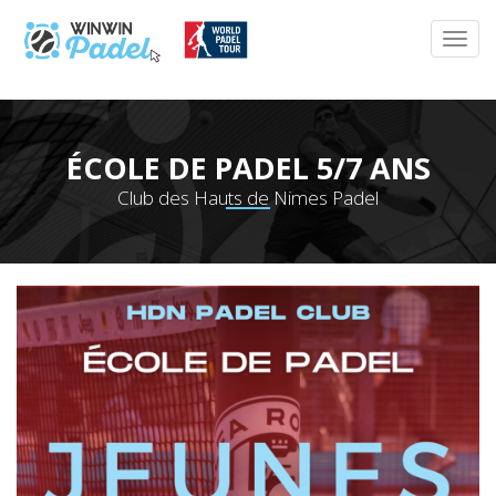
ÉCOLE DE PADEL 5/7 ANS
Club des Hauts de Nimes Padel