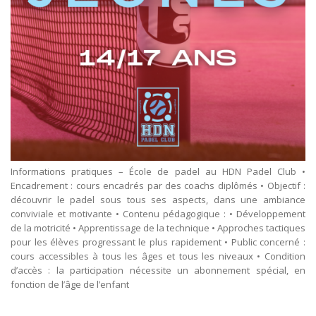
Informations pratiques – École de padel au HDN Padel Club •
Encadrement : cours encadrés par des coachs diplômés • Objectif :
découvrir le padel sous tous ses aspects, dans une ambiance
conviviale et motivante • Contenu pédagogique : • Développement
de la motricité • Apprentissage de la technique • Approches tactiques
pour les élèves progressant le plus rapidement • Public concerné :
cours accessibles à tous les âges et tous les niveaux • Condition
d’accès : la participation nécessite un abonnement spécial, en
fonction de l’âge de l’enfant