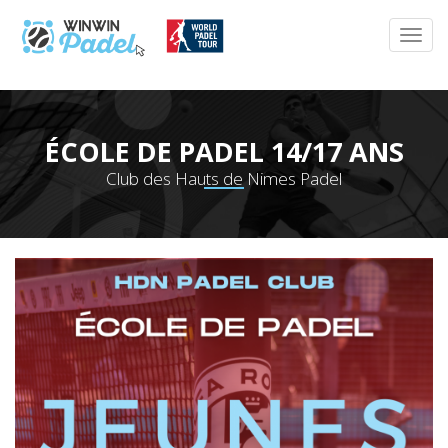
ÉCOLE DE PADEL 14/17 ANS
Club des Hauts de Nimes Padel