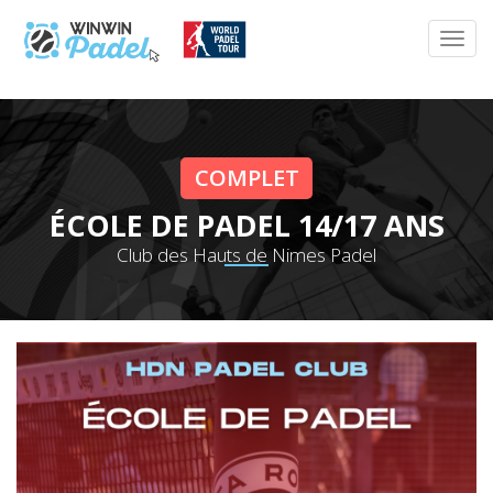
COMPLET
ÉCOLE DE PADEL 14/17 ANS
Club des Hauts de Nimes Padel