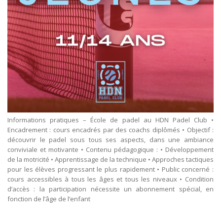
Informations pratiques – École de padel au HDN Padel Club •
Encadrement : cours encadrés par des coachs diplômés • Objectif :
découvrir le padel sous tous ses aspects, dans une ambiance
conviviale et motivante • Contenu pédagogique : • Développement
de la motricité • Apprentissage de la technique • Approches tactiques
pour les élèves progressant le plus rapidement • Public concerné :
cours accessibles à tous les âges et tous les niveaux • Condition
d’accès : la participation nécessite un abonnement spécial, en
fonction de l’âge de l’enfant