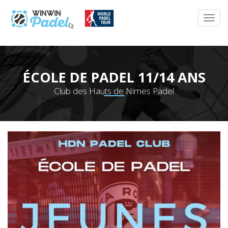
ÉCOLE DE PADEL 11/14 ANS
Club des Hauts de Nimes Padel