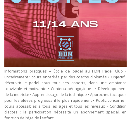
Informations pratiques – École de padel au HDN Padel Club •
Encadrement : cours encadrés par des coachs diplômés • Objectif :
découvrir le padel sous tous ses aspects, dans une ambiance
conviviale et motivante • Contenu pédagogique : • Développement
de la motricité • Apprentissage de la technique • Approches tactiques
pour les élèves progressant le plus rapidement • Public concerné :
cours accessibles à tous les âges et tous les niveaux • Condition
d’accès : la participation nécessite un abonnement spécial, en
fonction de l’âge de l’enfant