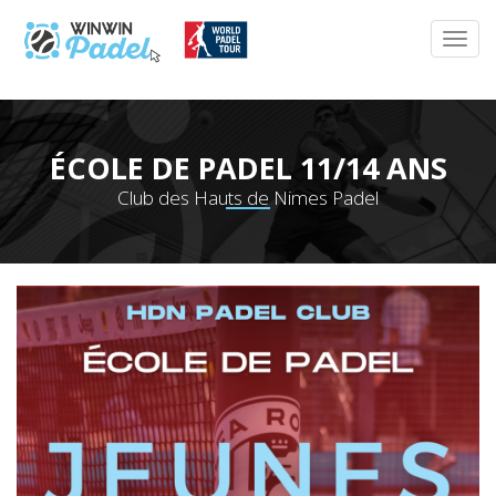
ÉCOLE DE PADEL 11/14 ANS
Club des Hauts de Nimes Padel