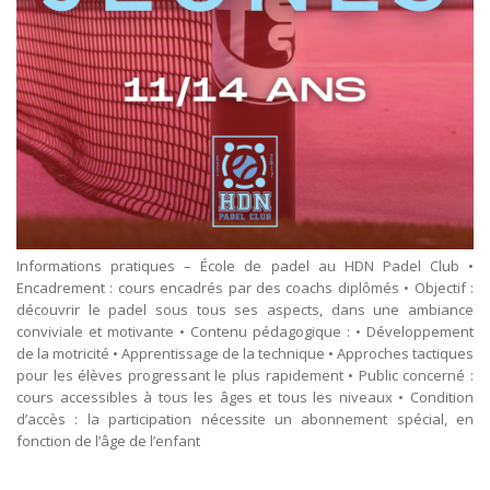
Informations pratiques – École de padel au HDN Padel Club •
Encadrement : cours encadrés par des coachs diplômés • Objectif :
découvrir le padel sous tous ses aspects, dans une ambiance
conviviale et motivante • Contenu pédagogique : • Développement
de la motricité • Apprentissage de la technique • Approches tactiques
pour les élèves progressant le plus rapidement • Public concerné :
cours accessibles à tous les âges et tous les niveaux • Condition
d’accès : la participation nécessite un abonnement spécial, en
fonction de l’âge de l’enfant