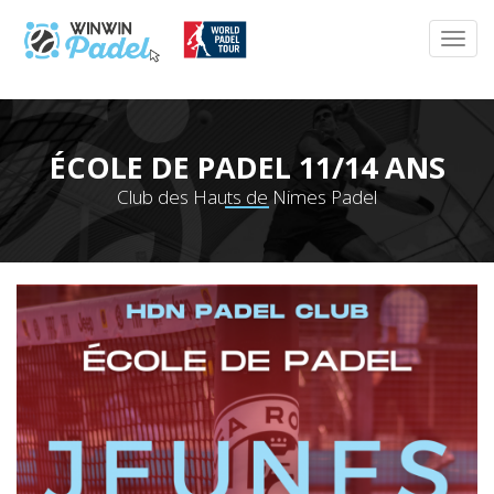
ÉCOLE DE PADEL 11/14 ANS
Club des Hauts de Nimes Padel