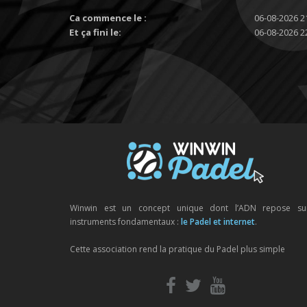
Ca commence le :
06-08-2026 2
Et ça fini le:
06-08-2026 2
Winwin est un concept unique dont l’ADN repose su
instruments fondamentaux :
le Padel et internet
.
Cette association rend la pratique du Padel plus simple