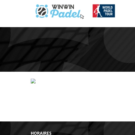
HORAIRES