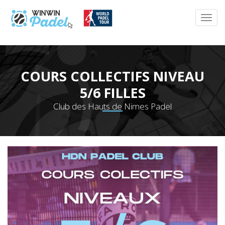
COURS COLLECTIFS NIVEAU
5/6 FILLES
Club des Hauts de Nimes Padel