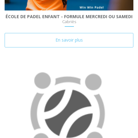
ÉCOLE DE PADEL ENFANT - FORMULE MERCREDI OU SAMEDI
Cabriès
En savoir plus