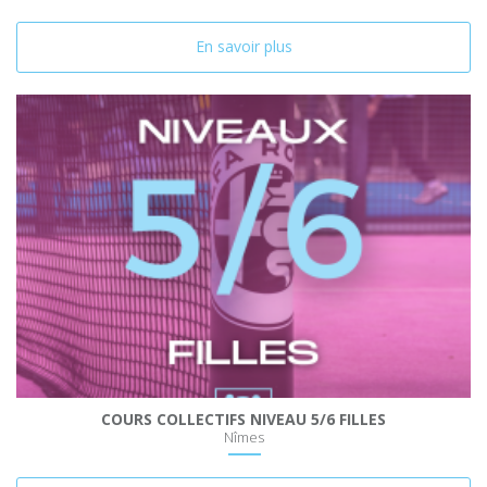
En savoir plus
COURS COLLECTIFS NIVEAU 5/6 FILLES
Nîmes