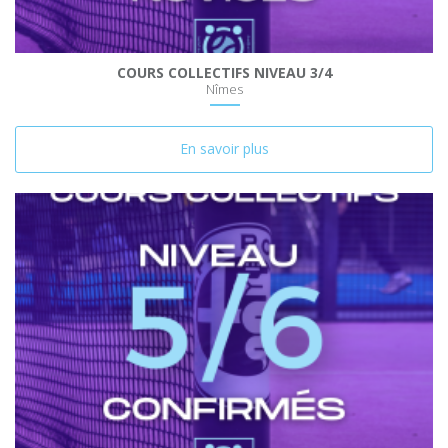
COURS COLLECTIFS NIVEAU 3/4
Nîmes
En savoir plus