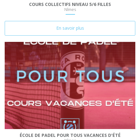
COURS COLLECTIFS NIVEAU 5/6 FILLES
Nîmes
En savoir plus
ÉCOLE DE PADEL POUR TOUS VACANCES D'ÉTÉ