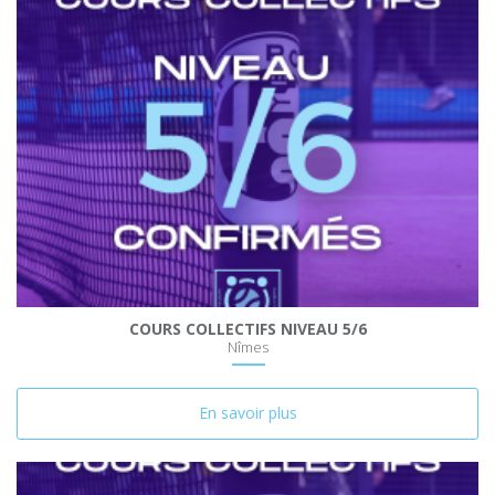
COURS COLLECTIFS NIVEAU 5/6
Nîmes
En savoir plus