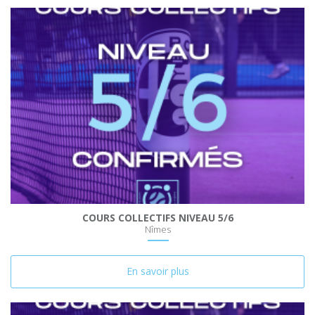
COURS COLLECTIFS NIVEAU 5/6
Nîmes
En savoir plus