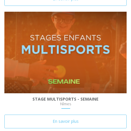
STAGE MULTISPORTS - SEMAINE
Nîmes
En savoir plus