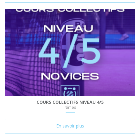
COURS COLLECTIFS NIVEAU 4/5
Nîmes
En savoir plus