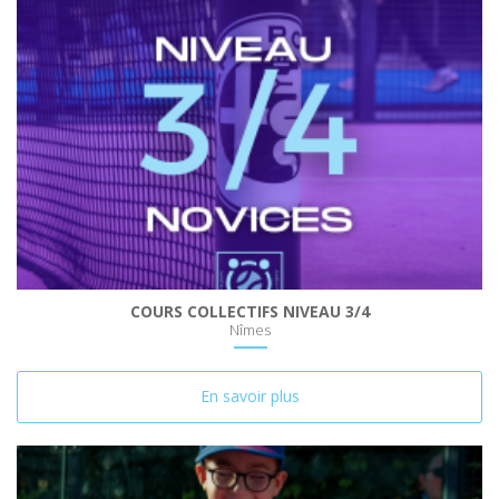
COURS COLLECTIFS NIVEAU 3/4
Nîmes
En savoir plus