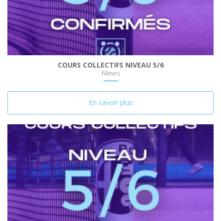
COURS COLLECTIFS NIVEAU 5/6
Nîmes
En savoir plus