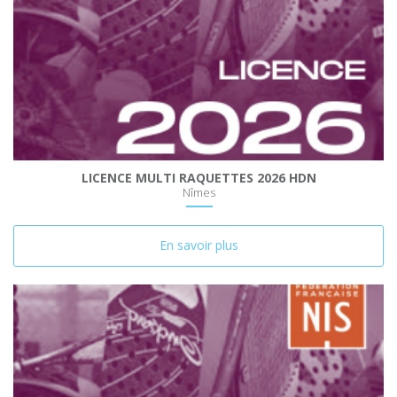
LICENCE MULTI RAQUETTES 2026 HDN
Nîmes
En savoir plus