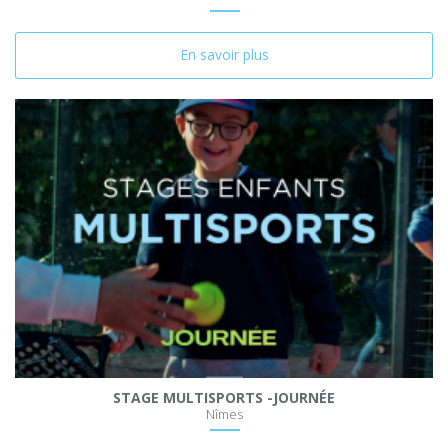
En savoir plus
STAGE MULTISPORTS -JOURNÉE
Nîmes