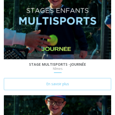
STAGE MULTISPORTS -JOURNÉE
Nîmes
En savoir plus