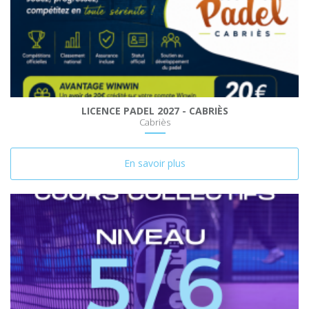
LICENCE PADEL 2027 - CABRIÈS
Cabriès
En savoir plus