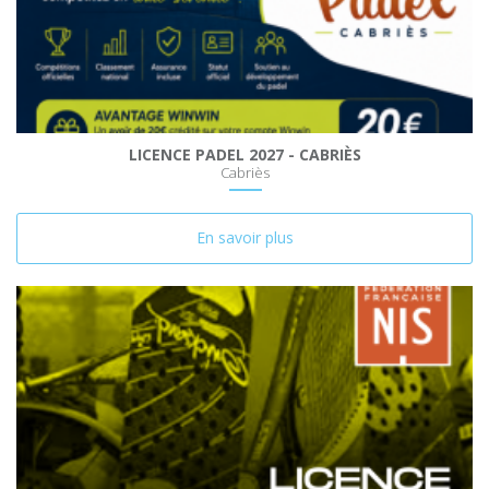
LICENCE PADEL 2027 - CABRIÈS
Cabriès
En savoir plus