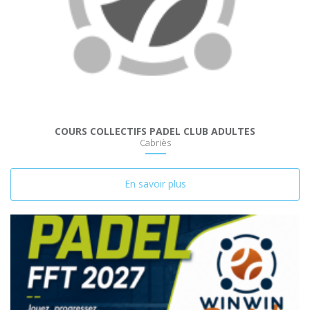
COURS COLLECTIFS PADEL CLUB ADULTES
Cabriès
En savoir plus