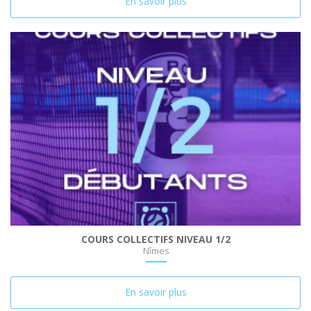
En savoir plus
COURS COLLECTIFS NIVEAU 1/2
Nîmes
En savoir plus