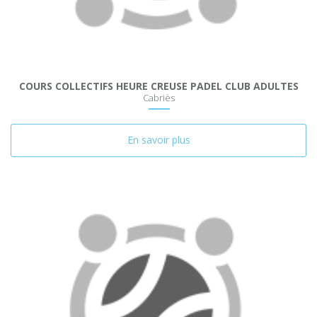
COURS COLLECTIFS HEURE CREUSE PADEL CLUB ADULTES
Cabriès
En savoir plus