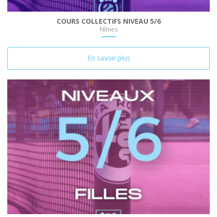
COURS COLLECTIFS NIVEAU 5/6
Nîmes
En savoir plus