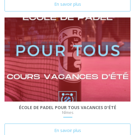
En savoir plus
ÉCOLE DE PADEL POUR TOUS VACANCES D'ÉTÉ
Nîmes
En savoir plus