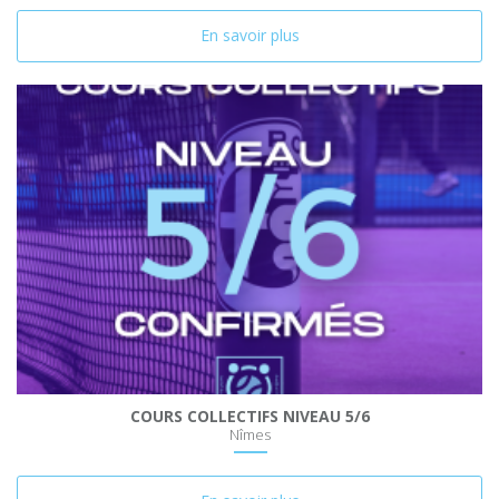
En savoir plus
COURS COLLECTIFS NIVEAU 5/6
Nîmes