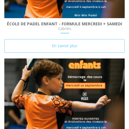
ÉCOLE DE PADEL ENFANT - FORMULE MERCREDI + SAMEDI
Cabriès
En savoir plus