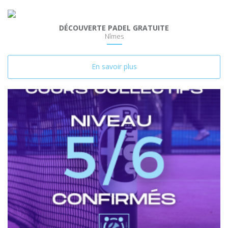
DÉCOUVERTE PADEL GRATUITE
Nîmes
En savoir plus