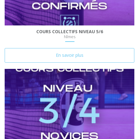
COURS COLLECTIFS NIVEAU 5/6
Nîmes
En savoir plus