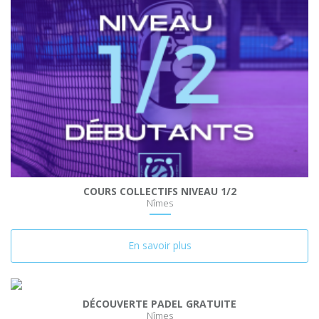
COURS COLLECTIFS NIVEAU 1/2
Nîmes
En savoir plus
DÉCOUVERTE PADEL GRATUITE
Nîmes