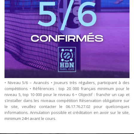
• Niveau 5/6 – Avancés • Joueurs très réguliers, participant à des
compétitions • Références : top 20 000 français minimum pour le
niveau 5, top 10 000 pour le niveau 6 • Objectif : franchir un cap et
s’installer dans les niveaux compétition Réservation obligatoire sur
le site, veuillez contacter le 06.17.76.27.02 pour quelconques
informations. Annulation possible et créditation en avoir sur le site,
minimum 24H avant le cours.