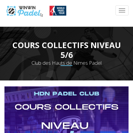
COURS COLLECTIFS NIVEAU
5/6
Club des Hauts de Nimes Padel