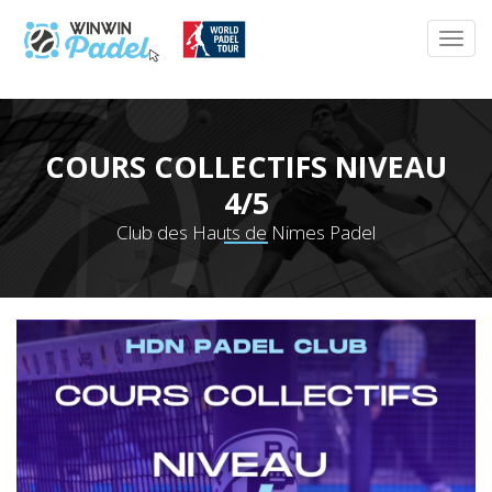
COURS COLLECTIFS NIVEAU
4/5
Club des Hauts de Nimes Padel