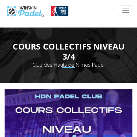
COURS COLLECTIFS NIVEAU
3/4
Club des Hauts de Nimes Padel