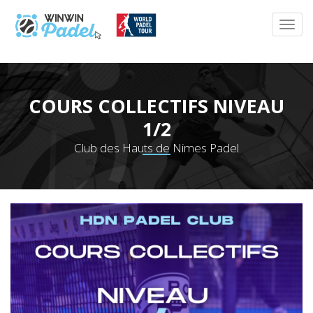
COURS COLLECTIFS NIVEAU
1/2
Club des Hauts de Nimes Padel