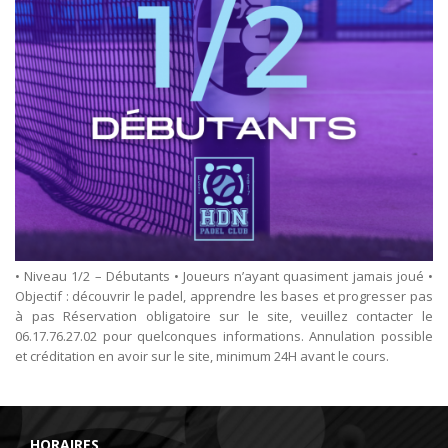
• Niveau 1/2 – Débutants • Joueurs n’ayant quasiment jamais joué •
Objectif : découvrir le padel, apprendre les bases et progresser pas
à pas Réservation obligatoire sur le site, veuillez contacter le
06.17.76.27.02 pour quelconques informations. Annulation possible
et créditation en avoir sur le site, minimum 24H avant le cours.
HORAIRES