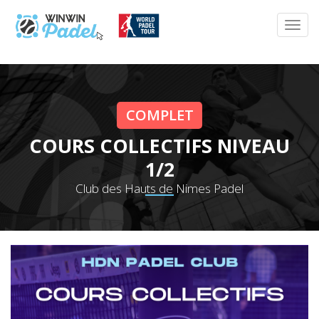
COMPLET
COURS COLLECTIFS NIVEAU
1/2
Club des Hauts de Nimes Padel