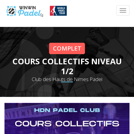
COMPLET
COURS COLLECTIFS NIVEAU
1/2
Club des Hauts de Nimes Padel