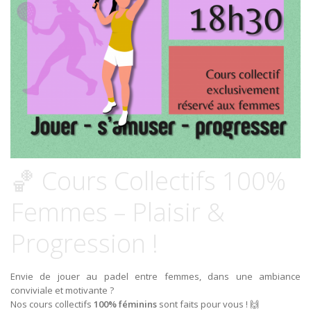
🏀 Cours Collectifs 100%
Femmes – Plaisir &
Progression !
Envie de jouer au padel entre femmes, dans une ambiance
conviviale et motivante ?
Nos cours collectifs
100% féminins
sont faits pour vous ! 🙌