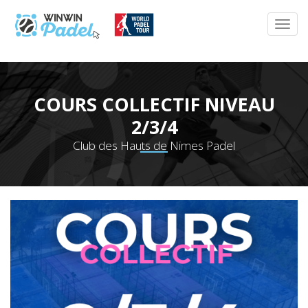
COURS COLLECTIF NIVEAU
2/3/4
Club des Hauts de Nimes Padel