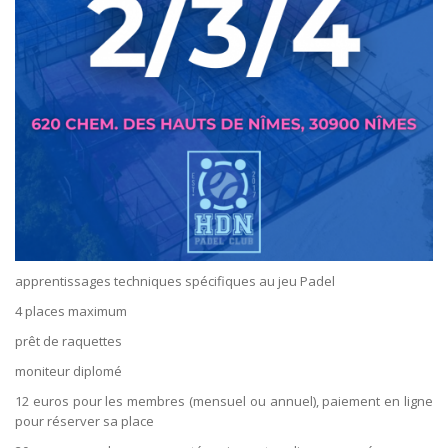
apprentissages techniques spécifiques au jeu Padel
4 places maximum
prêt de raquettes
moniteur diplomé
12 euros pour les membres (mensuel ou annuel), paiement en ligne
pour réserver sa place