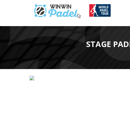
STAGE PAD