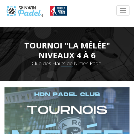
TOURNOI "LA MÉLÉE"
NIVEAUX 4 À 6
Club des Hauts de Nimes Padel