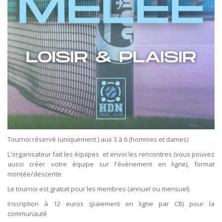
Tournoi réservé (uniquement ) aux 3 à 6 (hommes et dames)
L'organisateur fait les équipes et envoi les rencontres (vous pouvez
aussi créer votre équipe sur l'évènement en ligne), format
montée/descente
Le tournoi est gratuit pour les membres (annuel ou mensuel)
Inscription à 12 euros (paiement en ligne par CB) pour la
communauté